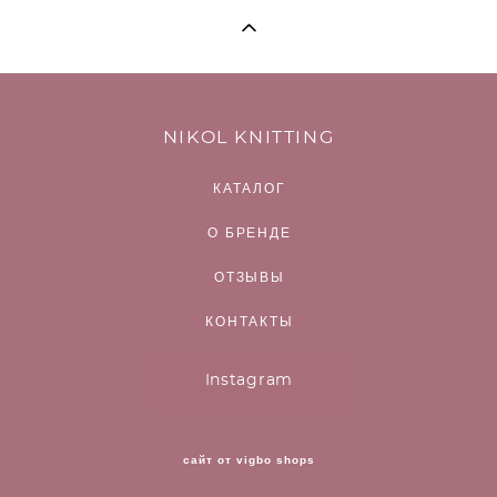
NIKOL KNITTING
КАТАЛОГ
О БРЕНДЕ
ОТЗЫВЫ
КОНТАКТЫ
Instagram
сайт от vigbo shops