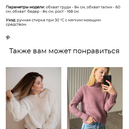
Параметры модели:
обхват груди - 84 см, обхват талии - 60
см, обхват бедер - 84 см, рост - 168 см.
Уход:
ручная стирка при 30 °C с мягким моющим
средством.
Также вам может понравиться